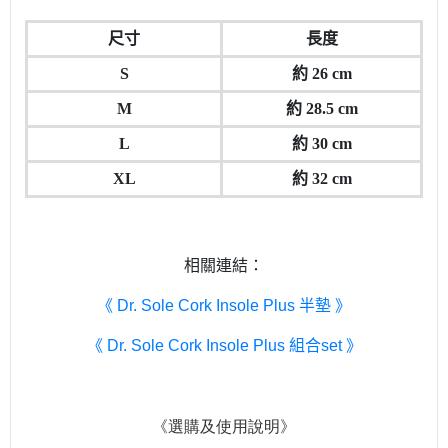
尺寸
長度
S
約 26 cm
M
約 28.5 cm
L
約 30 cm
XL
約 32 cm
相關連結：
《 Dr. Sole Cork Insole Plus 半墊 》
《 Dr. Sole Cork Insole Plus 組合set 》
《選購及使用說明》