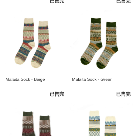
已售完
已售完
Malaita Sock - Beige
Malaita Sock - Green
已售完
已售完