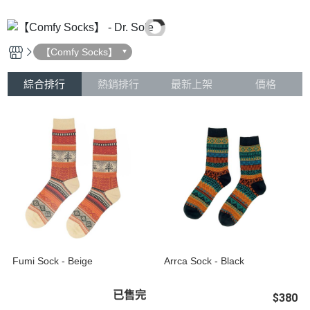
【Comfy Socks】
綜合排行
熱銷排行
最新上架
價格
Fumi Sock - Beige
Arrca Sock - Black
已售完
$380